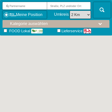
Umkreis
Meine Position
Kategorie auswählen
FOOD Lokal
Lieferservice